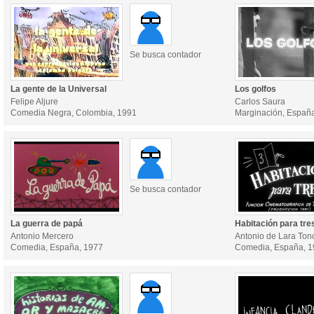
Se busca contador
La gente de la Universal
Los golfos
Felipe Aljure
Carlos Saura
Comedia Negra, Colombia, 1991
Marginación, Españ
Se busca contador
La guerra de papá
Habitación para tre
Antonio Mercero
Antonio de Lara Ton
Comedia, España, 1977
Comedia, España, 