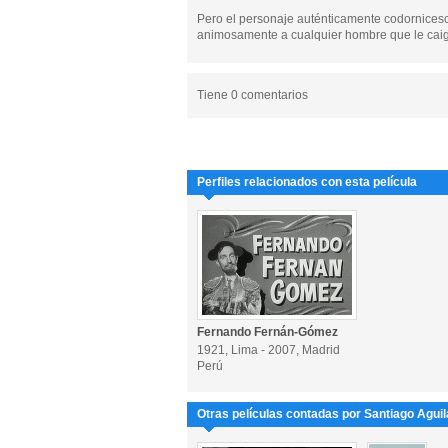
Pero el personaje auténticamente codornicesc
animosamente a cualquier hombre que le caiga 
Tiene 0 comentarios
Perfiles relacionados con esta película
Fernando Fernán-Gómez
1921, Lima - 2007, Madrid
Perú
Otras películas contadas por Santiago Aguil