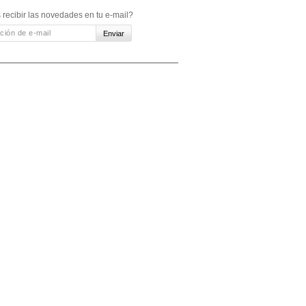
 recibir las novedades en tu e-mail?