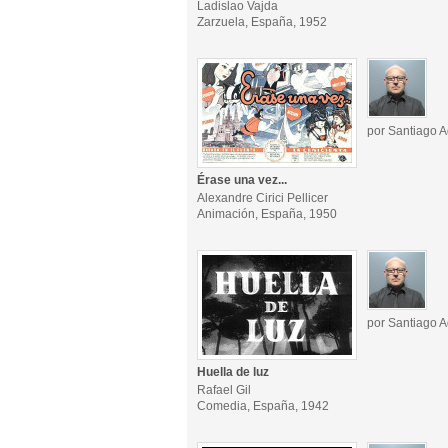
Ladislao Vajda
Zarzuela, España, 1952
por Santiago A
Érase una vez...
Alexandre Cirici Pellicer
Animación, España, 1950
por Santiago A
Huella de luz
Rafael Gil
Comedia, España, 1942