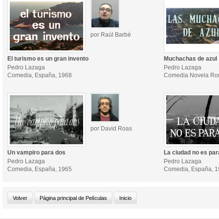
por Raúl Barbé
El turismo es un gran invento
Muchachas de azul
Pedro Lazaga
Pedro Lazaga
Comedia, España, 1968
Comedia Novela Rom
por David Roas
Un vampiro para dos
La ciudad no es par
Pedro Lazaga
Pedro Lazaga
Comedia, España, 1965
Comedia, España, 