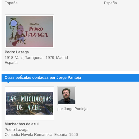
España
España
Pedro Lazaga
1918, Valls, Tarragona - 1979, Madrid
España
Otras películas contadas por Jorge Pantoja
por Jorge Pantoja
Muchachas de azul
Pedro Lazaga
Comedia Novela Romantica, España, 1956