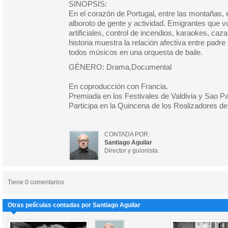
SINOPSIS:
En el corazón de Portugal, entre las montañas,
alboroto de gente y actividad. Emigrantes que v
artificiales, control de incendios, karaokes, caz
historia muestra la relación afectiva entre padre 
todos músicos en una orquesta de baile.
GÉNERO: Drama,Documental
En coproducción con Francia.
Premiada en los Festivales de Valdivia y Sao Pa
Participa en la Quincena de los Realizadores d
CONTADA POR:
Santiago Aguilar
Director y guionista.
Tiene 0 comentarios
Otras películas contadas por Santiago Aguilar