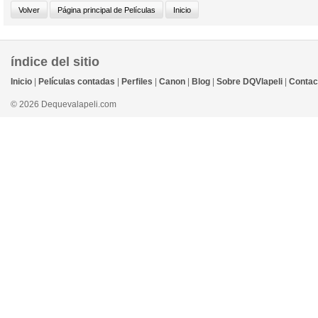
índice del sitio
Inicio
|
Películas contadas
|
Perfiles
|
Canon
|
Blog
|
Sobre DQVlapeli
|
Contac
© 2026 Dequevalapeli.com