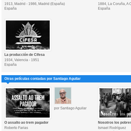
1913, Madrid - 1986, Madrid (España)
1884, La Coruña, A 
España
España
La producción de Cifesa
1934, Valencia - 1951
España
Otras películas contadas por Santiago Aguilar
por Santiago Aguilar
O assalto ao trem pagador
Nosotros los pobre
Roberto Farias
Ismael Rodríguez