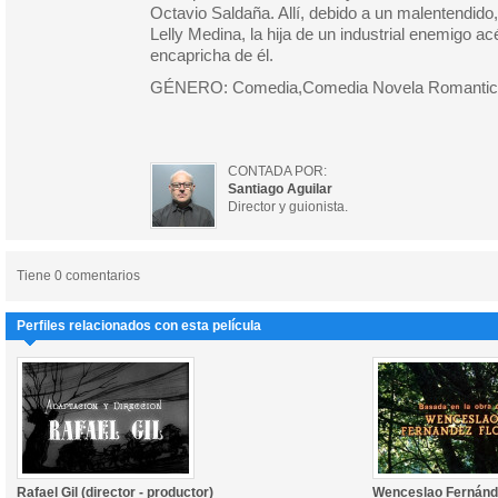
Octavio Saldaña. Allí, debido a un malentendido,
Lelly Medina, la hija de un industrial enemigo 
encapricha de él.
GÉNERO: Comedia,Comedia Novela Romantic
CONTADA POR:
Santiago Aguilar
Director y guionista.
Tiene 0 comentarios
Perfiles relacionados con esta película
Rafael Gil (director - productor)
Wenceslao Fernánd