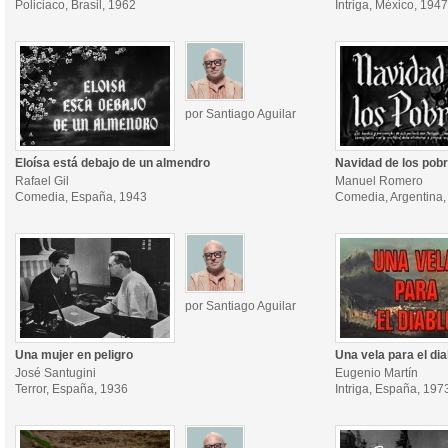
Policiaco, Brasil, 1962
Intriga, México, 1947
por Santiago Aguilar
Eloísa está debajo de un almendro
Navidad de los pob
Rafael Gil
Manuel Romero
Comedia, España, 1943
Comedia, Argentina,
por Santiago Aguilar
Una mujer en peligro
Una vela para el dia
José Santugini
Eugenio Martín
Terror, España, 1936
Intriga, España, 197