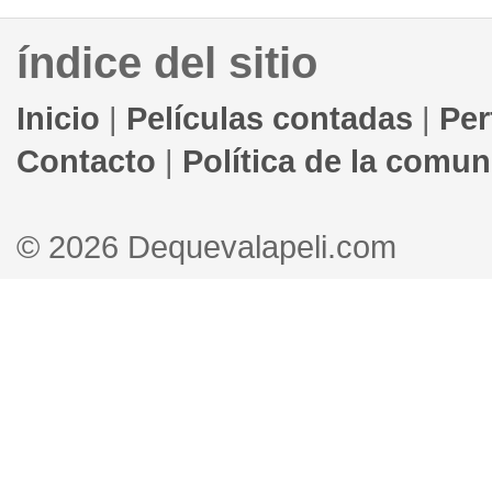
índice del sitio
Inicio
|
Películas contadas
|
Per
Contacto
|
Política de la comu
© 2026 Dequevalapeli.com