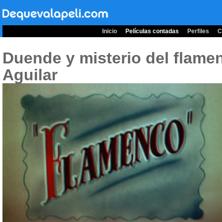
Inicio
Películas contadas
Perfiles
C
Duende y misterio del flame
Aguilar