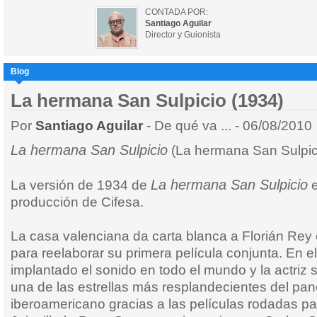
CONTADA POR:
Santiago Aguilar
Director y Guionista
Blog
La hermana San Sulpicio (1934)
Por
Santiago Aguilar
- De qué va ... - 06/08/2010
La hermana San Sulpicio
(La hermana San Sulpic
La hermana San Sulpicio
La versión de 1934 de
e
producción de Cifesa.
La casa valenciana da carta blanca a Florián Rey 
para reelaborar su primera película conjunta. En el 
implantado el sonido en todo el mundo y la actriz 
una de las estrellas más resplandecientes del pa
iberoamericano gracias a las películas rodadas p