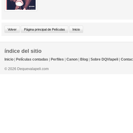
índice del sitio
Inicio
|
Películas contadas
|
Perfiles
|
Canon
|
Blog
|
Sobre DQVlapeli
|
Contac
© 2026 Dequevalapeli.com