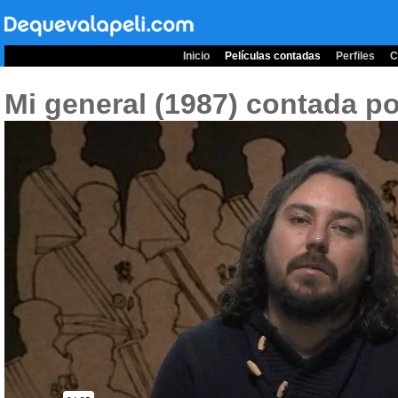
Inicio
Películas contadas
Perfiles
C
Mi general (1987)
contada po