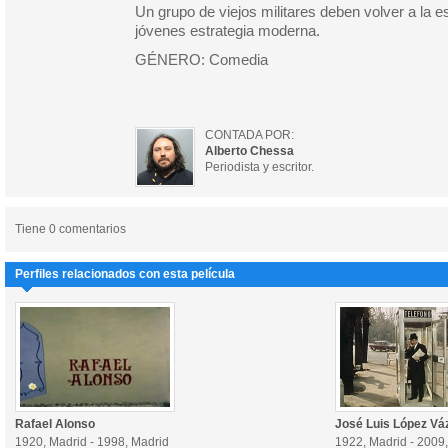
Un grupo de viejos militares deben volver a la e
jóvenes estrategia moderna.
GÉNERO: Comedia
CONTADA POR:
Alberto Chessa
Periodista y escritor.
Tiene 0 comentarios
Perfiles relacionados con esta película
Rafael Alonso
José Luis López Vá
1920, Madrid - 1998, Madrid
1922, Madrid - 2009