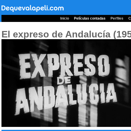
Inicio
Películas contadas
Perfiles
C
El expreso de Andalucía (19