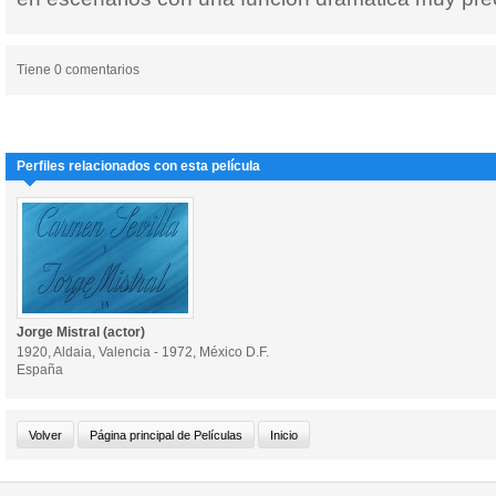
Tiene 0 comentarios
Perfiles relacionados con esta película
Jorge Mistral (actor)
1920, Aldaia, Valencia - 1972, México D.F.
España