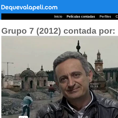
Inicio
Películas contadas
Perfiles
C
Grupo 7 (2012)
contada por: