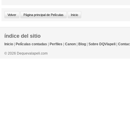
índice del sitio
Inicio
|
Películas contadas
|
Perfiles
|
Canon
|
Blog
|
Sobre DQVlapeli
|
Contac
© 2026 Dequevalapeli.com