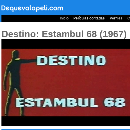
Inicio
Películas contadas
Perfiles
C
Destino: Estambul 68 (1967)