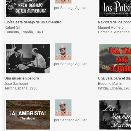
por Santiago Aguilar
Eloísa está debajo de un almendro
Navidad de los pob
Rafael Gil
Manuel Romero
Comedia, España, 1943
Comedia, Argentina,
por Santiago Aguilar
Una mujer en peligro
Una vela para el dia
José Santugini
Eugenio Martín
Terror, España, 1936
Intriga, España, 197
por Santiago Aguilar