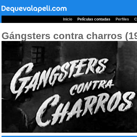
Inicio
Películas contadas
Perfiles
C
Gángsters contra charros (1