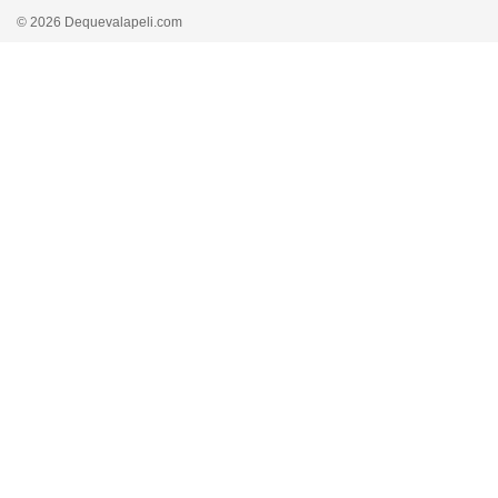
© 2026 Dequevalapeli.com