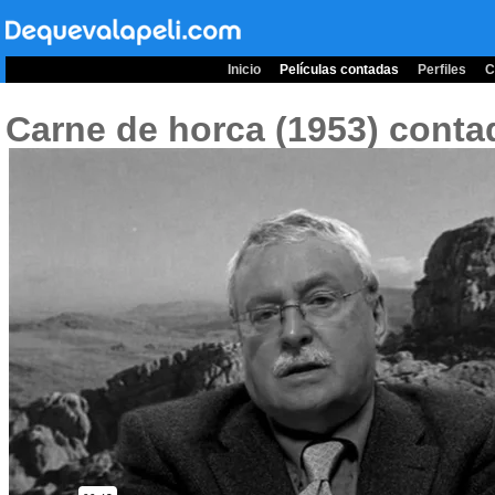
Inicio
Películas contadas
Perfiles
C
Carne de horca (1953)
conta