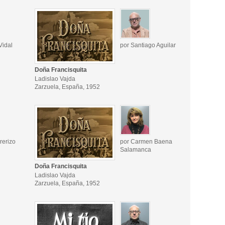
Vidal
por Santiago Aguilar
Doña Francisquita
Ladislao Vajda
Zarzuela, España, 1952
rerizo
por Carmen Baena
Salamanca
Doña Francisquita
Ladislao Vajda
Zarzuela, España, 1952