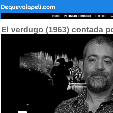
Inicio
Películas contadas
Perfiles
C
El verdugo (1963)
contada po