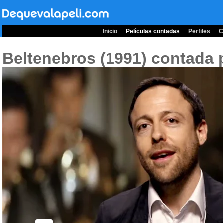
Inicio
Películas contadas
Perfiles
C
Beltenebros (1991)
contada 