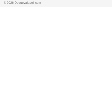
© 2026 Dequevalapeli.com