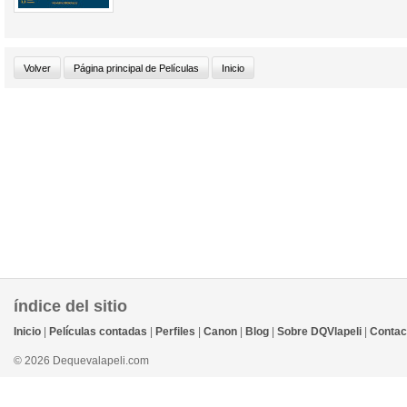
índice del sitio
Inicio
|
Películas contadas
|
Perfiles
|
Canon
|
Blog
|
Sobre DQVlapeli
|
Contac
© 2026 Dequevalapeli.com