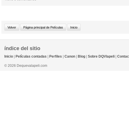
índice del sitio
Inicio
|
Películas contadas
|
Perfiles
|
Canon
|
Blog
|
Sobre DQVlapeli
|
Contac
© 2026 Dequevalapeli.com