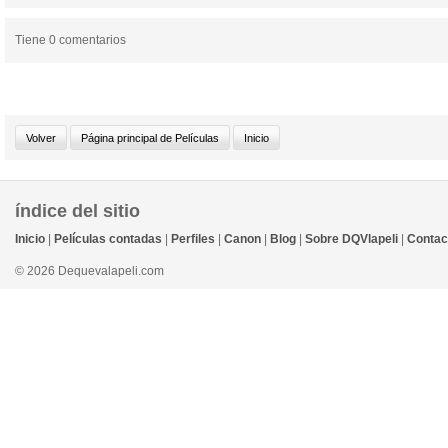
Tiene 0 comentarios
índice del sitio
Inicio
|
Películas contadas
|
Perfiles
|
Canon
|
Blog
|
Sobre DQVlapeli
|
Contac
© 2026 Dequevalapeli.com