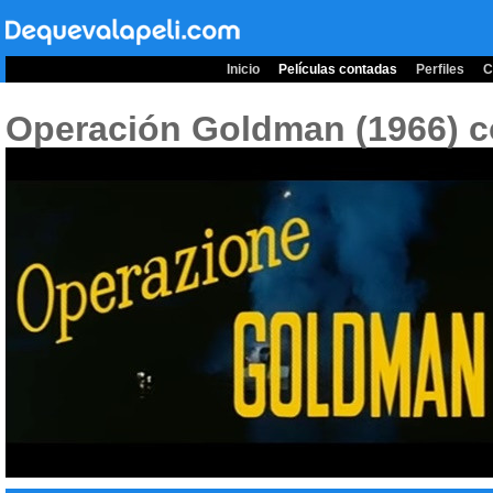
Inicio
Películas contadas
Perfiles
C
Operación Goldman (1966)
c