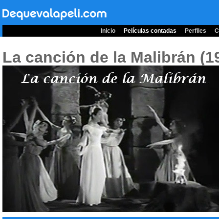
Inicio
Películas contadas
Perfiles
C
La canción de la Malibrán (