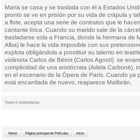
María se casa y se traslada con él a Estados Uni
pronto se ve en prisión por su vida de crápula y t
a flote, acepta una serie de contratos que le hac
cantante lírica. Cuando su marido sale de la cárce
trasladarse sola a Francia, donde la hermana de M
Alba) le hace la vida imposible con sus pretension
explota obligándola a prostituir su talento en teatr
violinista Carlos de Béirot (Carlos Agostí) se enam
complicidad de una aristócrata (Adela Carboné), i
en el escenario de la Ópera de París. Cuando ya 
está encarrilada de nuevo, reaparece Malibrán.
Tiene 0 comentarios