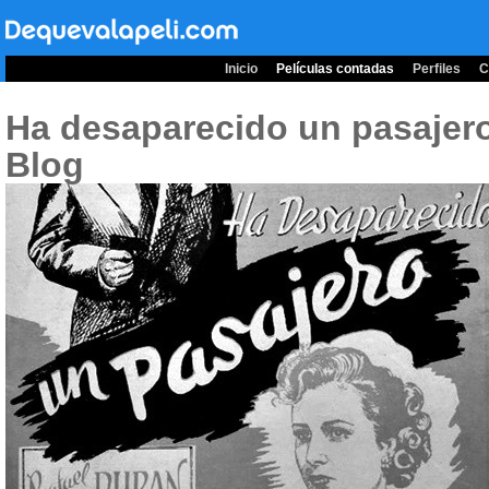
Inicio
Películas contadas
Perfiles
C
Ha desaparecido un pasajer
Blog