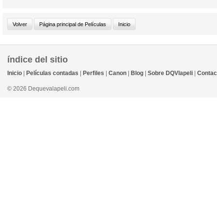
índice del sitio
Inicio
|
Películas contadas
|
Perfiles
|
Canon
|
Blog
|
Sobre DQVlapeli
|
Contac
© 2026 Dequevalapeli.com