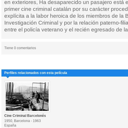
en exteriores, Ha desaparecido un pasajero está
primer cine criminal catalán por su carácter proced
explícita a la labor heroica de los miembros de la 
Investigación Criminal y por la relación paterno-fil
entre el policía veterano y el recién egresado de 
Tiene 0 comentarios
Perfiles relacionados con esta película
Cine Criminal Barcelonés
1950, Barcelona - 1963
España