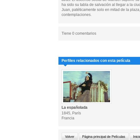
ha sido su tabla de salvación al llegar a la ci
Juan, patéticamente solo en mitad de la plaza, 
contemplaciones.
Tiene 0 comentarios
Perfiles relacionados con esta película
La españolada
1845, París
Francia