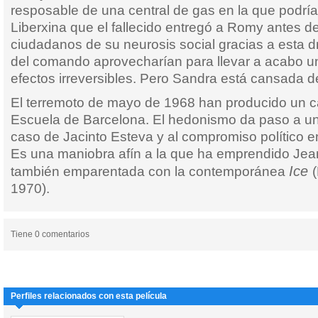
resposable de una central de gas en la que podría 
Liberxina que el fallecido entregó a Romy antes de
ciudadanos de su neurosis social gracias a esta 
del comando aprovecharían para llevar a acabo u
efectos irreversibles. Pero Sandra está cansada de
El terremoto de mayo de 1968 han producido un c
Escuela de Barcelona. El hedonismo da paso a un li
caso de Jacinto Esteva y al compromiso político e
Es una maniobra afín a la que ha emprendido Jea
Ice
también emparentada con la contemporánea
1970).
Tiene 0 comentarios
Perfiles relacionados con esta película