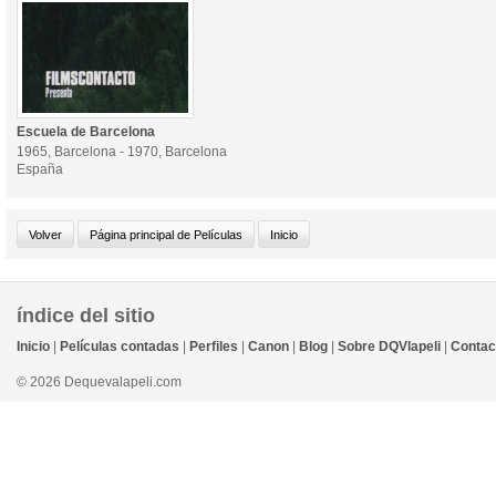
Escuela de Barcelona
1965, Barcelona - 1970, Barcelona
España
índice del sitio
Inicio
|
Películas contadas
|
Perfiles
|
Canon
|
Blog
|
Sobre DQVlapeli
|
Contac
© 2026 Dequevalapeli.com