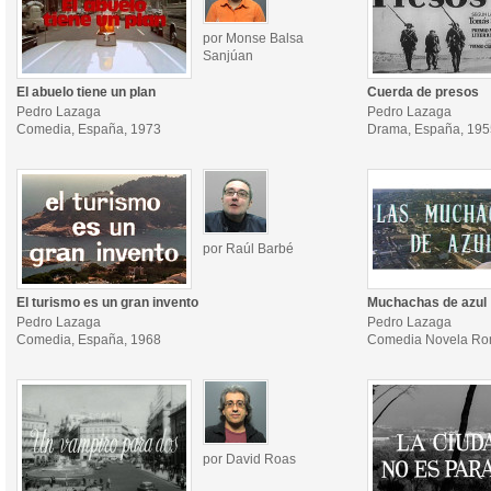
por Monse Balsa
Sanjúan
El abuelo tiene un plan
Cuerda de presos
Pedro Lazaga
Pedro Lazaga
Comedia, España, 1973
Drama, España, 195
por Raúl Barbé
El turismo es un gran invento
Muchachas de azul
Pedro Lazaga
Pedro Lazaga
Comedia, España, 1968
Comedia Novela Rom
por David Roas