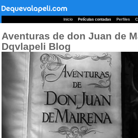
Inicio
Películas contadas
Perfiles
C
Aventuras de don Juan de M
Dqvlapeli Blog