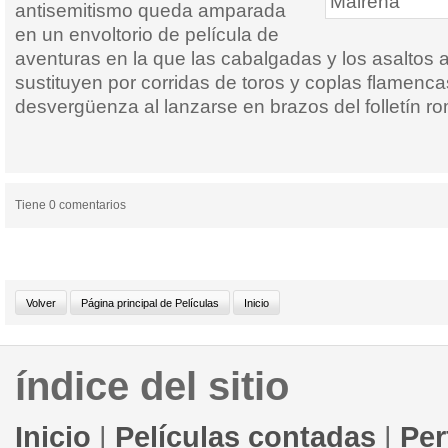
antisemitismo queda amparada
en un envoltorio de película de
aventuras en la que las cabalgadas y los asaltos a
sustituyen por corridas de toros y coplas flamenca
desvergüenza al lanzarse en brazos del folletín ro
Tiene 0 comentarios
índice del sitio
Inicio
|
Películas contadas
|
Per