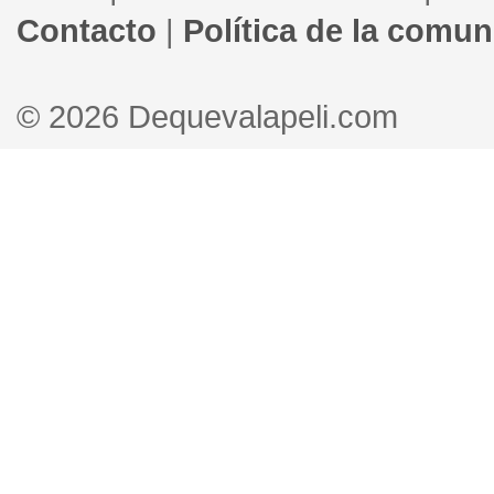
Contacto
|
Política de la comu
© 2026 Dequevalapeli.com