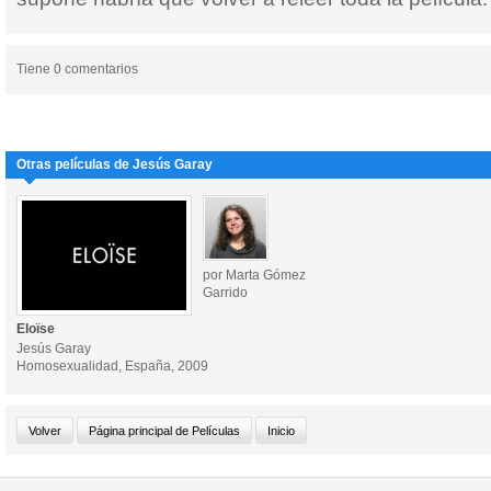
Tiene 0 comentarios
Otras películas de Jesús Garay
por Marta Gómez
Garrido
Eloïse
Jesús Garay
Homosexualidad, España, 2009