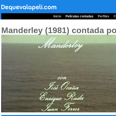
Inicio
Películas contadas
Perfiles
C
Manderley (1981)
contada po