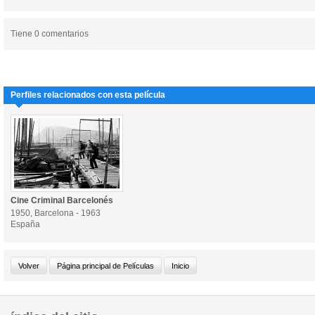
Tiene 0 comentarios
Perfiles relacionados con esta película
Cine Criminal Barcelonés
1950, Barcelona - 1963
España