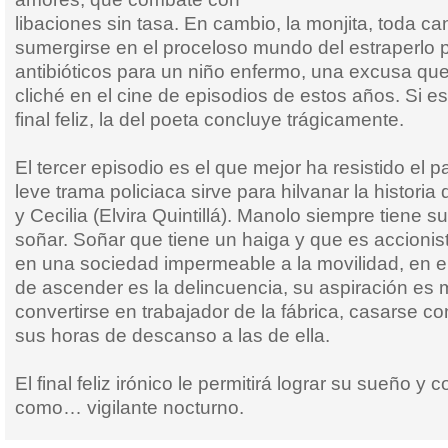
libaciones sin tasa. En cambio, la monjita, toda c
sumergirse en el proceloso mundo del estraperlo 
antibióticos para un niño enfermo, una excusa que
cliché en el cine de episodios de estos años. Si es
final feliz, la del poeta concluye trágicamente.
El tercer episodio es el que mejor ha resistido el 
leve trama policiaca sirve para hilvanar la histori
y Cecilia (Elvira Quintillá). Manolo siempre tiene s
soñar. Soñar que tiene un haiga y que es accionist
en una sociedad impermeable a la movilidad, en e
de ascender es la delincuencia, su aspiración e
convertirse en trabajador de la fábrica, casarse c
sus horas de descanso a las de ella.
El final feliz irónico le permitirá lograr su sueño y 
como… vigilante nocturno.