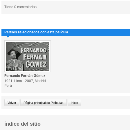
Tiene 0 comentarios
Perfiles relacionados con esta película
Fernando Fernán-Gómez
1921, Lima - 2007, Madrid
Perú
índice del sitio