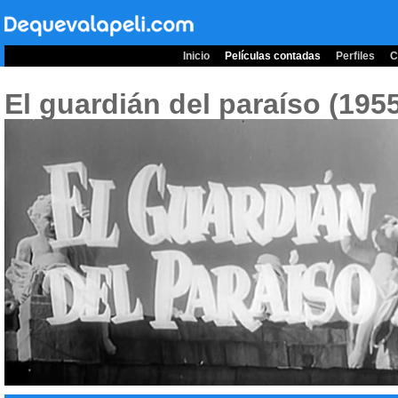
Inicio
Películas contadas
Perfiles
C
El guardián del paraíso (195