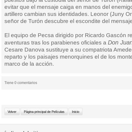
evitar que el mensaje caiga en manos del enemigo
artillero cambian sus identidades. Leonor (Juny Orl
señor de Turón descubre el escondite del mensaje
El equipo de Pecsa dirigido por Ricardo Gascón rea
Don Juan
aventuras tras los parabienes oficiales a
Cesare Danova sustituye a su compatriota Amedeo 
reparto y los paisajes menorquines el de los mon
marco de la acción.
Tiene 0 comentarios