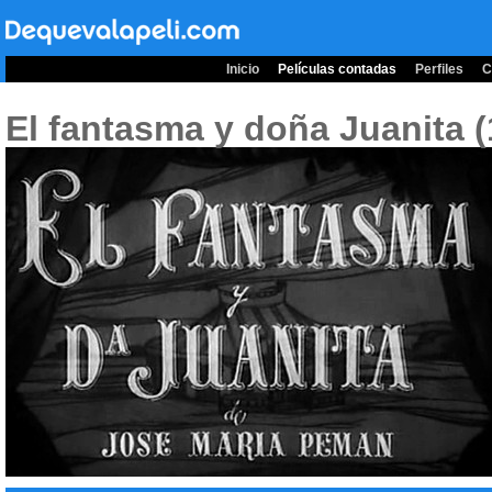
Inicio
Películas contadas
Perfiles
C
El fantasma y doña Juanita 