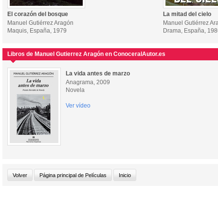
El corazón del bosque
La mitad del cielo
Manuel Gutiérrez Aragón
Manuel Gutiérrez Ar
Maquis, España, 1979
Drama, España, 198
Libros de Manuel Gutierrez Aragón en ConoceralAutor.es
La vida antes de marzo
Anagrama, 2009
Novela
Ver vídeo