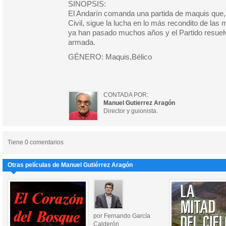
SINOPSIS:
El Andarín comanda una partida de maquis que,
Civil, sigue la lucha en lo más recondito de las
ya han pasado muchos años y el Partido resuel
armada.
GÉNERO: Maquis,Bélico
CONTADA POR:
Manuel Gutierrez Aragón
Director y guionista.
Tiene 0 comentarios
Otras películas de Manuel Gutiérrez Aragón
por Fernando García
Calderón