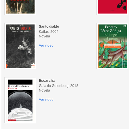
Santo diablo
Kailas, 2004
Novela
Ver vídeo
Escarcha
Galaxia Gutenberg, 2018
Novela
Ver vídeo