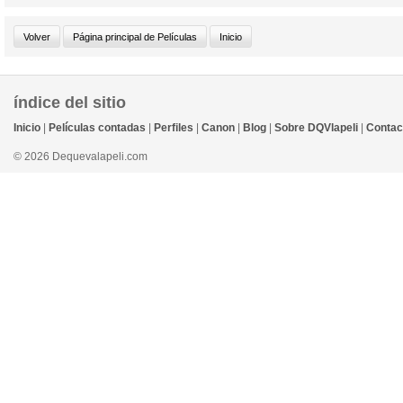
índice del sitio
Inicio
|
Películas contadas
|
Perfiles
|
Canon
|
Blog
|
Sobre DQVlapeli
|
Contac
© 2026 Dequevalapeli.com