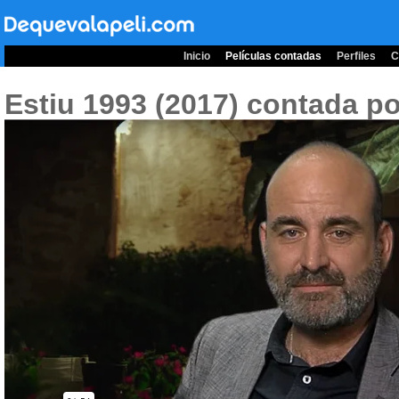
Inicio
Películas contadas
Perfiles
C
Estiu 1993 (2017)
contada po