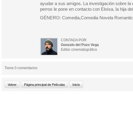
ayudar a sus amigos. La investigación sobre la 
perros le pone en contacto con Eloísa, la hija de
GÉNERO: Comedia,Comedia Novela Romantic
CONTADA POR:
Gonzalo del Pozo Vega
Editor cinematográfico.
Tiene 0 comentarios