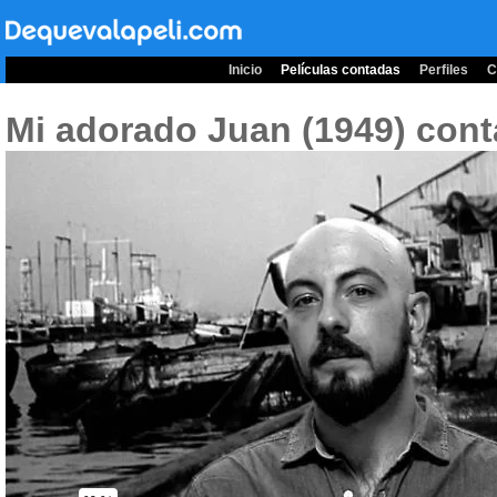
Inicio
Películas contadas
Perfiles
C
Mi adorado Juan (1949)
cont