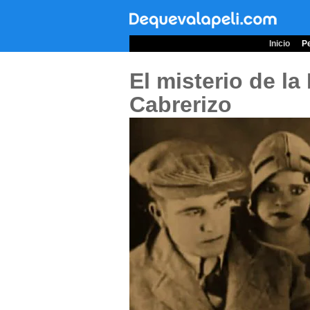
Inicio
Pe
El misterio de la
Cabrerizo