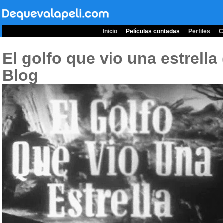
Inicio
Películas contadas
Perfiles
C
El golfo que vio una estrella
Blog