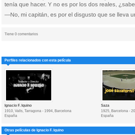
tenía que hacer. Y no es por los dos reales, ¿sab
—No, mi capitán, es por el disgusto que se lleva u
Tiene 0 comentarios
Perfiles relacionados con esta película
Ignacio F. Iquino
Saza
1910, Valls, Tarragona - 1994, Barcelona
1925, Barcelona - 2
España
España
Otras películas de Ignacio F. Iquino