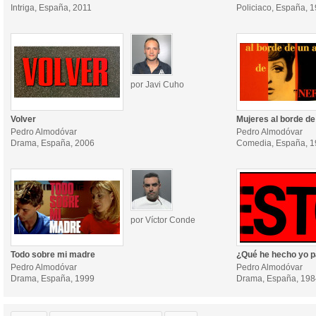
Intriga, España, 2011
Policiaco, España, 
por Javi Cuho
Volver
Mujeres al borde de
Pedro Almodóvar
Pedro Almodóvar
Drama, España, 2006
Comedia, España, 
por Víctor Conde
Todo sobre mi madre
¿Qué he hecho yo p
Pedro Almodóvar
Pedro Almodóvar
Drama, España, 1999
Drama, España, 198