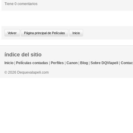
Tiene 0 comentarios
índice del sitio
Inicio
|
Películas contadas
|
Perfiles
|
Canon
|
Blog
|
Sobre DQVlapeli
|
Contac
© 2026 Dequevalapeli.com