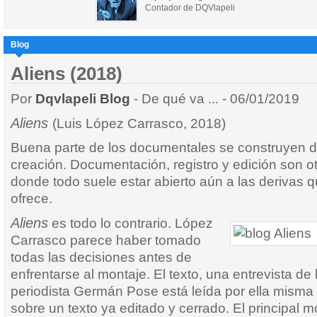
Contador de DQVlapeli
Blog
Aliens (2018)
Por
Dqvlapeli Blog
- De qué va ... - 06/01/2019
Aliens
(Luis López Carrasco, 2018)
Buena parte de los documentales se construyen d
creación. Documentación, registro y edición son ot
donde todo suele estar abierto aún a las derivas q
ofrece.
Aliens
es todo lo contrario. López
Carrasco parece haber tomado
todas las decisiones antes de
enfrentarse al montaje. El texto, una entrevista de 
periodista Germán Pose está leída por ella misma
sobre un texto ya editado y cerrado. El principal m