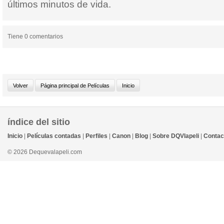
últimos minutos de vida.
Tiene 0 comentarios
índice del sitio
Inicio
|
Películas contadas
|
Perfiles
|
Canon
|
Blog
|
Sobre DQVlapeli
|
Contac
© 2026 Dequevalapeli.com