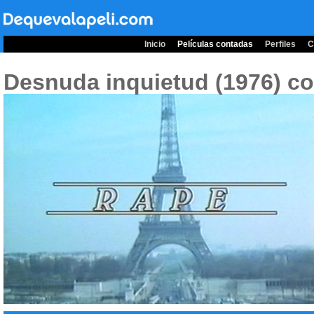
Inicio
Películas contadas
Perfiles
C
Desnuda inquietud (1976)
co