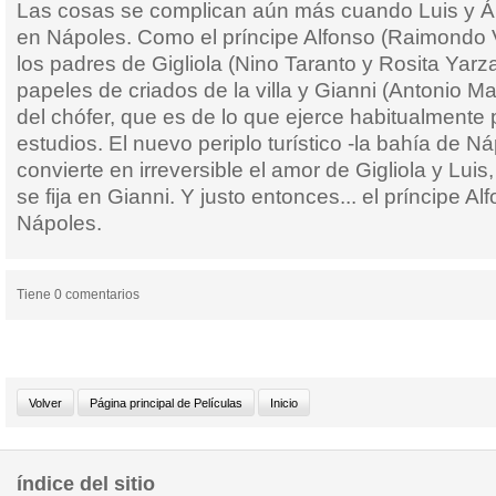
Las cosas se complican aún más cuando Luis y Á
en Nápoles. Como el príncipe Alfonso (Raimondo Vi
los padres de Gigliola (Nino Taranto y Rosita Yar
papeles de criados de la villa y Gianni (Antonio M
del chófer, que es de lo que ejerce habitualmente
estudios. El nuevo periplo turístico -la bahía de N
convierte en irreversible el amor de Gigliola y Lui
se fija en Gianni. Y justo entonces... el príncipe A
Nápoles.
Tiene 0 comentarios
índice del sitio