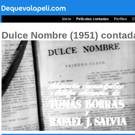
Inicio
Películas contadas
Perfiles
C
Dulce Nombre (1951)
contada