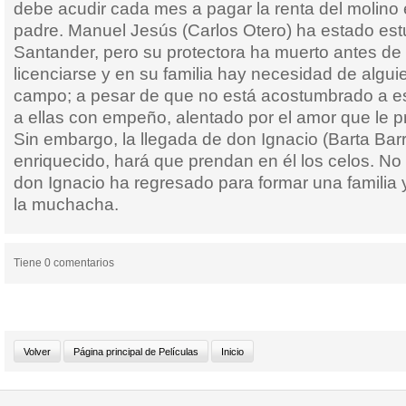
debe acudir cada mes a pagar la renta del molino 
padre. Manuel Jesús (Carlos Otero) ha estado es
Santander, pero su protectora ha muerto antes de 
licenciarse y en su familia hay necesidad de algui
campo; a pesar de que no está acostumbrado a es
a ellas con empeño, alentado por el amor que le 
Sin embargo, la llegada de don Ignacio (Barta Barr
enriquecido, hará que prendan en él los celos. No
don Ignacio ha regresado para formar una familia 
la muchacha.
Tiene 0 comentarios