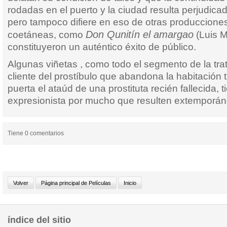
rodadas en el puerto y la ciudad resulta perjudicad
pero tampoco difiere en eso de otras produccion
Don Qunitín el amargao
coetáneas, como
(Luis M
constituyeron un auténtico éxito de público.
Algunas viñetas , como todo el segmento de la trat
cliente del prostíbulo que abandona la habitación t
puerta el ataúd de una prostituta recién fallecida,
expresionista por mucho que resulten extemporán
Tiene 0 comentarios
índice del sitio