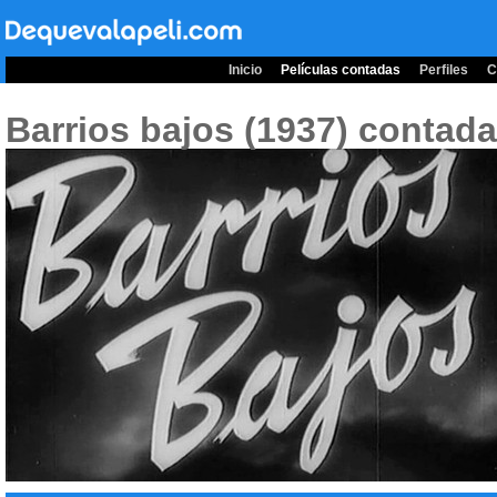
Inicio
Películas contadas
Perfiles
C
Barrios bajos (1937)
contada