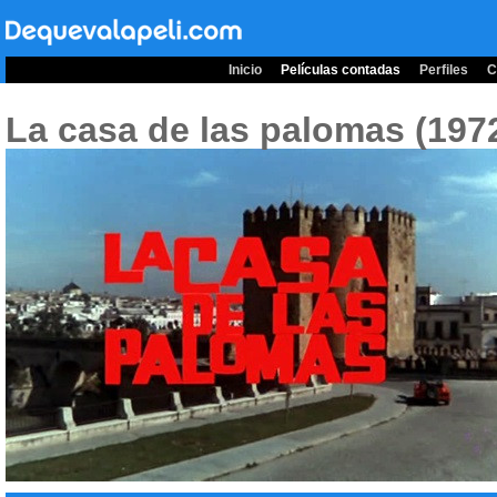
Inicio
Películas contadas
Perfiles
C
La casa de las palomas (197