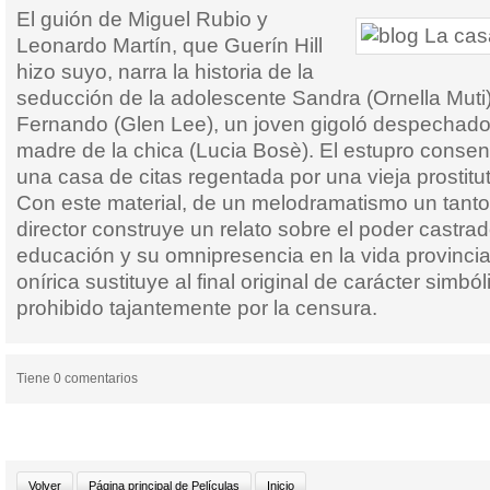
El guión de Miguel Rubio y
Leonardo Martín, que Guerín Hill
hizo suyo, narra la historia de la
seducción de la adolescente Sandra (Ornella Muti)
Fernando (Glen Lee), un joven gigoló despechado 
madre de la chica (Lucia Bosè). El estupro consent
una casa de citas regentada por una vieja prostitu
Con este material, de un melodramatismo un tanto d
director construye un relato sobre el poder castrado
educación y su omnipresencia en la vida provincia
onírica sustituye al final original de carácter simból
prohibido tajantemente por la censura.
Tiene 0 comentarios