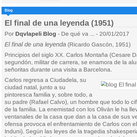
Blog
El final de una leyenda (1951)
Por
Dqvlapeli Blog
- De qué va ... - 20/01/2017
El final de una leyenda
(Ricardo Gascón, 1951)
Principios del siglo XX. Carlos Montaña (Cesare 
segundón, militar de carrera, se enamora de la al
señoritas durante una visita a Barcelona.
Carlos regresa a Ciudadela, su
ciudad natal, junto a su
pintoresca familia y, sobre todo, a
su padre (Rafael Calvo), un hombre que todo lo ci
de la familia. La enemistad con los Oliván le ha lle
ventanales de la casa que dan a la casa de sus 
ofensa provoca el enfrentamiento de Carlos con el
Induni). Según las leyes de la tragedia shakesperi