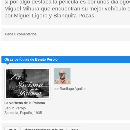
si por algo destaca la película es por unos diálo
Miguel Mihura que encuentran su mejor vehículo e
por Miguel Ligero y Blanquita Pozas.
Tiene 0 comentarios
Otras películas de Benito Perojo
por Santiago Aguilar
La verbena de la Paloma
Benito Perojo
Zarzuela, España, 1935