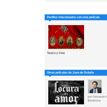
Perfiles relacionados con esta película
Teatro y Cine
Otras películas de Juan de Orduña
por Fernando 
Barahona