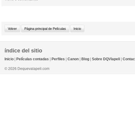
índice del sitio
Inicio
|
Películas contadas
|
Perfiles
|
Canon
|
Blog
|
Sobre DQVlapeli
|
Contac
© 2026 Dequevalapeli.com