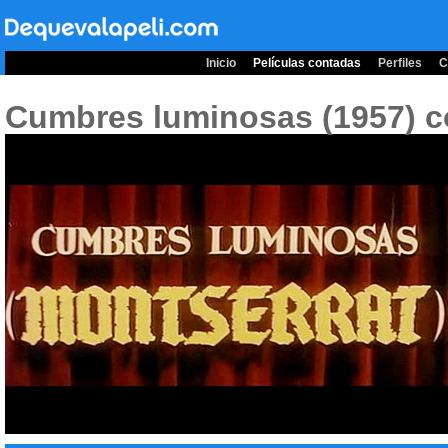
Inicio
Películas contadas
Perfiles
C
Cumbres luminosas (1957)
c