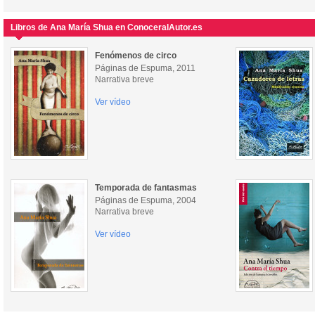
Libros de Ana María Shua en ConoceralAutor.es
Fenómenos de circo
Páginas de Espuma, 2011
Narrativa breve
Ver vídeo
Temporada de fantasmas
Páginas de Espuma, 2004
Narrativa breve
Ver vídeo