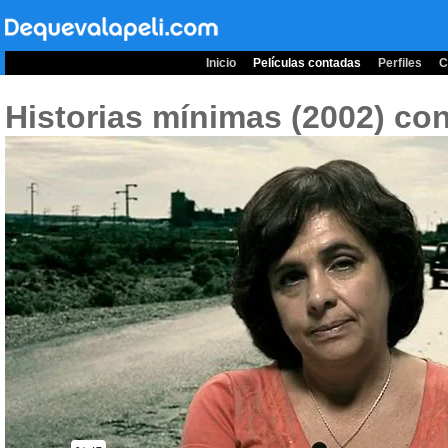
Inicio
Películas contadas
Perfiles
C
Historias mínimas (2002)
con