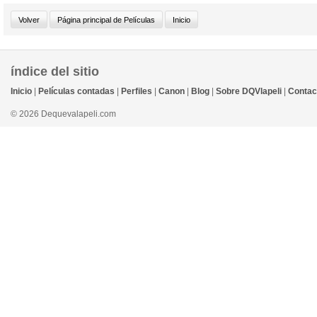
índice del sitio
Inicio
|
Películas contadas
|
Perfiles
|
Canon
|
Blog
|
Sobre DQVlapeli
|
Contac
© 2026 Dequevalapeli.com