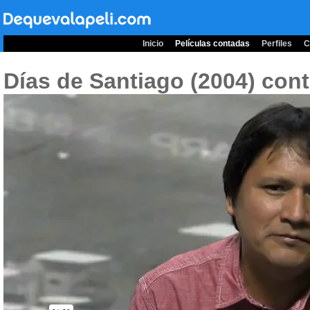
Inicio
Películas contadas
Perfiles
C
Días de Santiago (2004)
cont